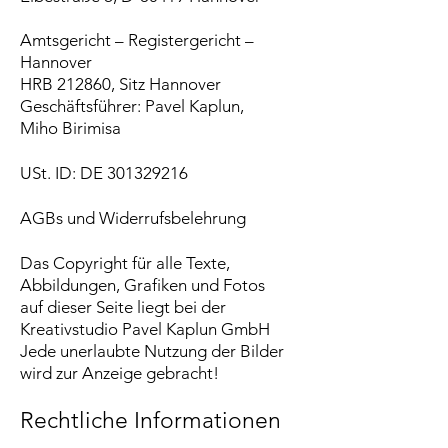
Amtsgericht – Registergericht –
Hannover
HRB 212860, Sitz Hannover
Geschäftsführer: Pavel Kaplun,
Miho Birimisa
USt. ID: DE
301329216
AGBs und Widerrufsbelehrung
Das Copyright für alle Texte,
Abbildungen, Grafiken und Fotos
auf dieser Seite liegt bei der
Kreativstudio Pavel Kaplun GmbH
Jede unerlaubte Nutzung der Bilder
wird zur Anzeige gebracht!
Rechtliche Informationen