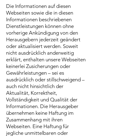
Die Informationen auf diesen
Webseiten sowie die in diesen
Informationen beschriebenen
Dienstleistungen können ohne
vorherige Ankündigung von den
Herausgebern jederzeit geändert
oder aktualisiert werden. Soweit
nicht ausdrücklich anderweitig
erklärt, enthalten unsere Webseiten
keinerlei Zusicherungen oder
Gewährleistungen – sei es
ausdrücklich oder stillschweigend –
auch nicht hinsichtlich der
Aktualität, Korrektheit,
Vollständigkeit und Qualität der
Informationen. Die Herausgeber
übernehmen keine Haftung im
Zusammenhang mit ihren
Webseiten. Eine Haftung für
jegliche unmittelbaren oder