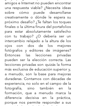
amigos e Internet no pueden encontrar
una respuesta viable? ¿Necesita ideas
sobre cómo puede desarrollarse
creativamente o dónde le espera su
próximo desafío? ¿Te faltan los toques
finales o la última finura del portafolios
para estar absolutamente satisfecho
con tu trabajo? ¿O debería ser un
intercambio relajado a la altura de los
ojos con dos de los mejores
fotógrafos y editores de imágenes?
Entonces las lecciones privadas
pueden ser la elección correcta. Las
lecciones privadas son quizás la forma
más exclusiva de educación superior y,
a menudo, son la base para mejoras
duraderas. Contamos con décadas de
experiencia, no solo en el campo de la
fotografía, sino también en la
formación, que a menudo marca la
diferencia decisiva en la práctica,
porque nos permite responder a sus