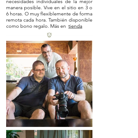
necesidades individuales de la mejor
manera posible. Vive en el sitio en 3 o
6 horas. O muy flexiblemente de forma
remota cada hora. También disponible
como bono regalo. Más en
tienda