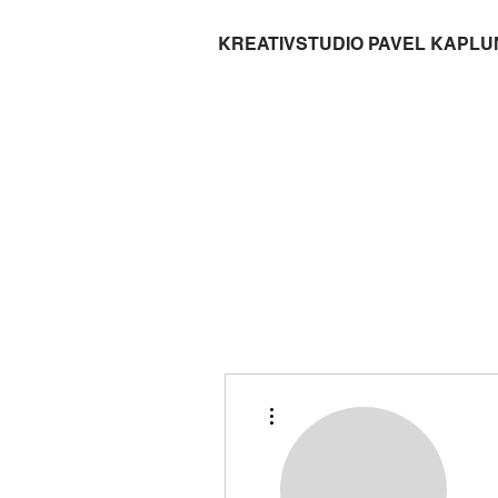
KREATIVSTUDIO PAVEL KAPLU
Weitere Optionen