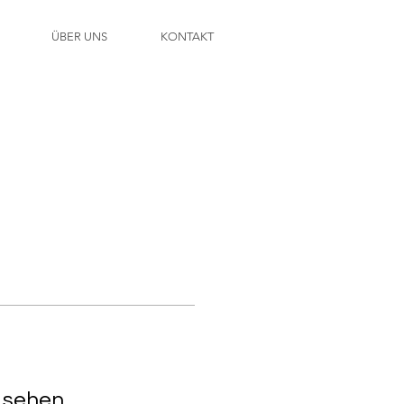
ÜBER UNS
KONTAKT
u sehen