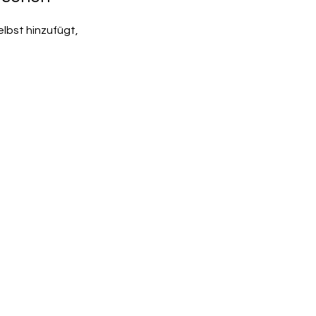
elbst hinzufügt,